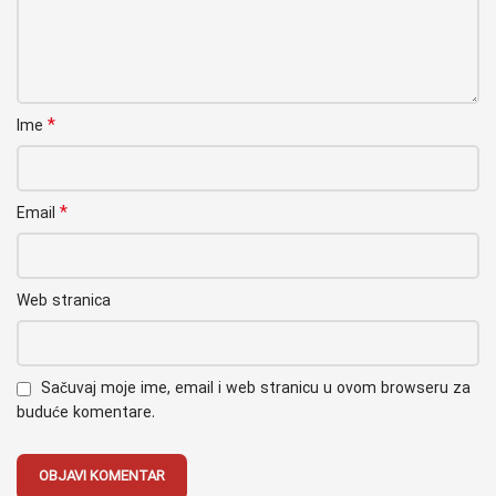
*
Ime
*
Email
Web stranica
Sačuvaj moje ime, email i web stranicu u ovom browseru za
buduće komentare.