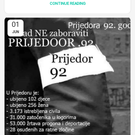
CONTINUE READING
01
JUN