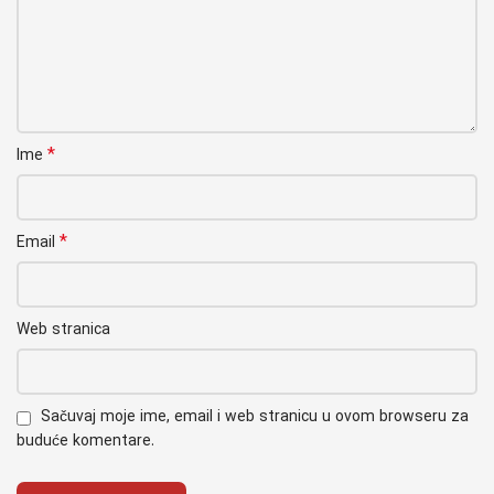
*
Ime
*
Email
Web stranica
Sačuvaj moje ime, email i web stranicu u ovom browseru za
buduće komentare.