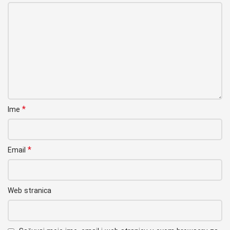
*
Ime
*
Email
Web stranica