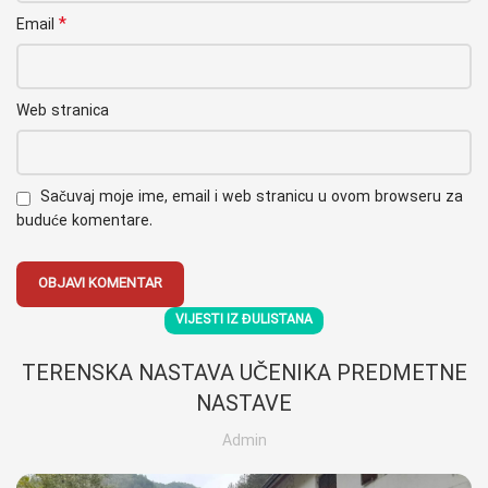
*
Email
Web stranica
Sačuvaj moje ime, email i web stranicu u ovom browseru za
buduće komentare.
VIJESTI IZ ĐULISTANA
TERENSKA NASTAVA UČENIKA PREDMETNE
NASTAVE
Admin