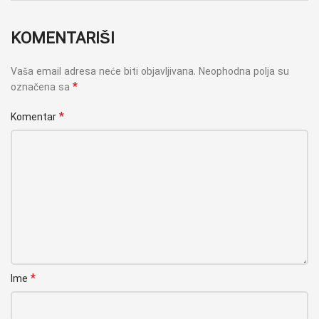
KOMENTARIŠI
Vaša email adresa neće biti objavljivana.
Neophodna polja su
*
označena sa
*
Komentar
*
Ime