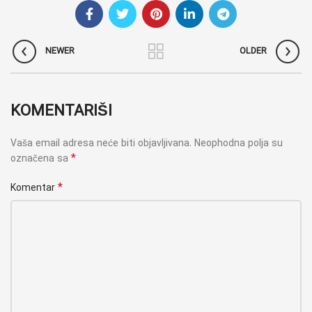
NEWER
OLDER
KOMENTARIŠI
Vaša email adresa neće biti objavljivana.
Neophodna polja su
*
označena sa
*
Komentar