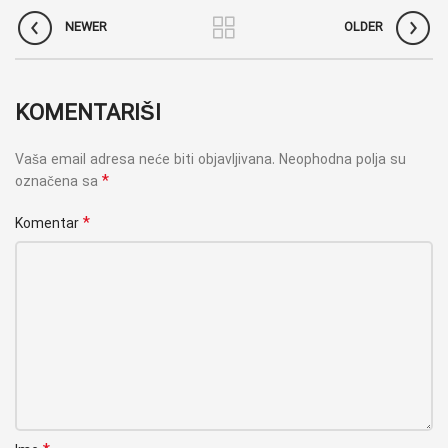
NEWER
OLDER
KOMENTARIŠI
Vaša email adresa neće biti objavljivana.
Neophodna polja su
*
označena sa
*
Komentar