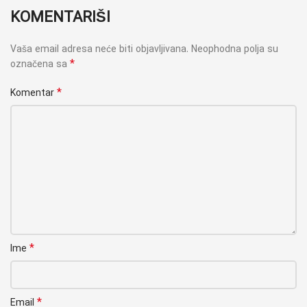
KOMENTARIŠI
Vaša email adresa neće biti objavljivana.
Neophodna polja su
*
označena sa
*
Komentar
*
Ime
*
Email