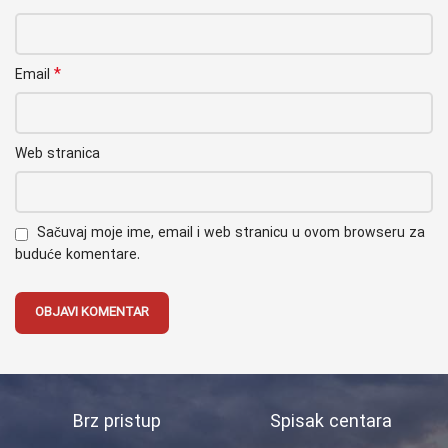
*
Email
Web stranica
Sačuvaj moje ime, email i web stranicu u ovom browseru za
buduće komentare.
Brz pristup
Spisak centara