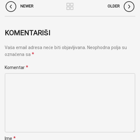
NEWER
OLDER
KOMENTARIŠI
Vaša email adresa neće biti objavljivana.
Neophodna polja su
*
označena sa
*
Komentar
*
Ime