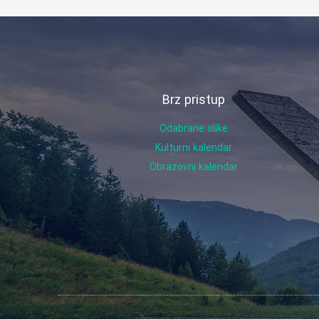
Brz pristup
Odabrane slike
Kulturni kalendar
Obrazovni kalendar