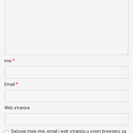
*
Ime
*
Email
Web stranica
Sačuvaj moje ime, email i web stranicu u ovom browseru za