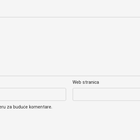
Web stranica
seru za buduće komentare.