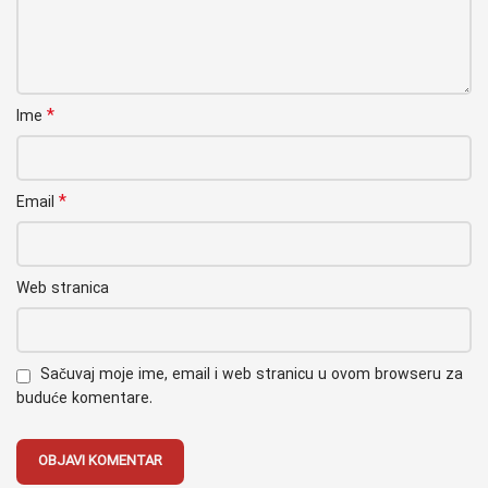
*
Ime
*
Email
Web stranica
Sačuvaj moje ime, email i web stranicu u ovom browseru za
buduće komentare.