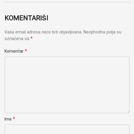
KOMENTARIŠI
Vaša email adresa neće biti objavljivana.
Neophodna polja su
*
označena sa
*
Komentar
*
Ime