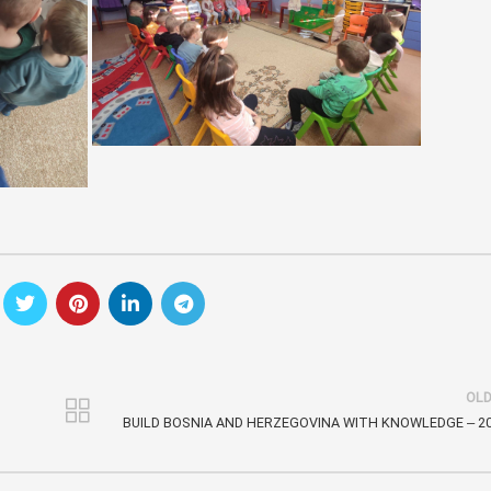
OL
BUILD BOSNIA AND HERZEGOVINA WITH KNOWLEDGE – 2