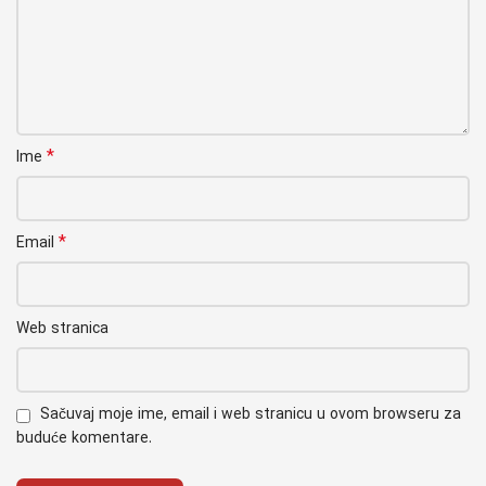
*
Ime
*
Email
Web stranica
Sačuvaj moje ime, email i web stranicu u ovom browseru za
buduće komentare.